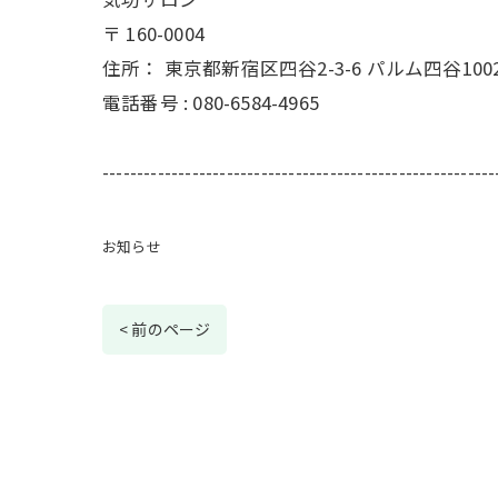
〒
160-0004
住所：
東京都新宿区四谷2-3-6 パルム四谷100
電話番号 :
080-6584-4965
---------------------------------------------------------
お知らせ
< 前のページ