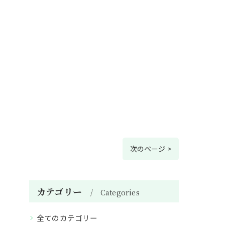
次のページ >
カテゴリー
Categories
全てのカテゴリー