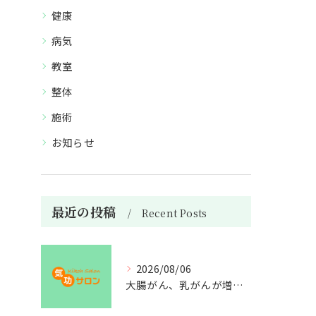
健康
病気
教室
整体
施術
お知らせ
最近の投稿
Recent Posts
2026/08/06
大腸がん、乳がんが増えた理由