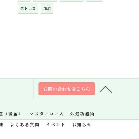
ストレス
血流
お問い合わせはこちら
座（後編）
マスターコース
外気功施術
地
よくある質問
イベント
お知らせ