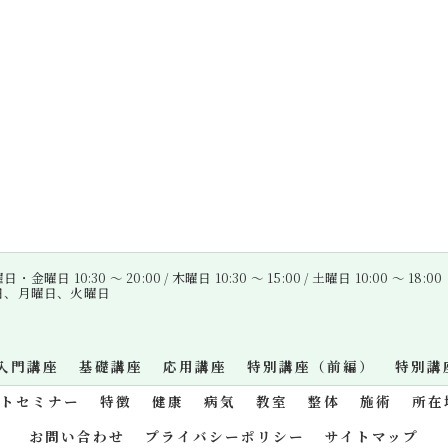
金曜日 10:30 〜 20:00 / 木曜日 10:30 〜 15:00 / 土曜日 10:00 〜 18:00
曜日、月曜日、火曜日
入門講座
基礎講座
応用講座
特別講座（前編）
特別講
ットセミナー
特徴
健康
病気
教室
整体
施術
所在
お問い合わせ
プライバシーポリシー
サイトマップ