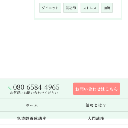
ダイエット
気功師
ストレス
血流
080-6584-4965
お問い合わせはこちら
お気軽にお問い合わせください
ホーム
気功とは？
気功師養成講座
入門講座