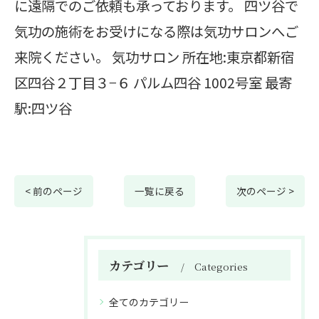
に遠隔でのご依頼も承っております。 四ツ谷で
気功の施術をお受けになる際は気功サロンへご
来院ください。 気功サロン 所在地:東京都新宿
区四谷２丁目３−６ パルム四谷 1002号室 最寄
駅:四ツ谷
< 前のページ
一覧に戻る
次のページ >
カテゴリー
Categories
全てのカテゴリー