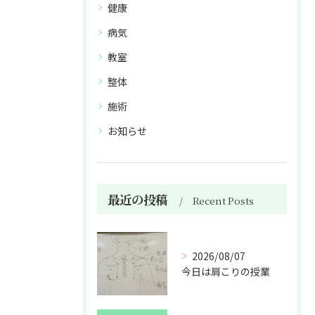
健康
病気
教室
整体
施術
お知らせ
最近の投稿
Recent Posts
2026/08/07
今日は肩こりの授業