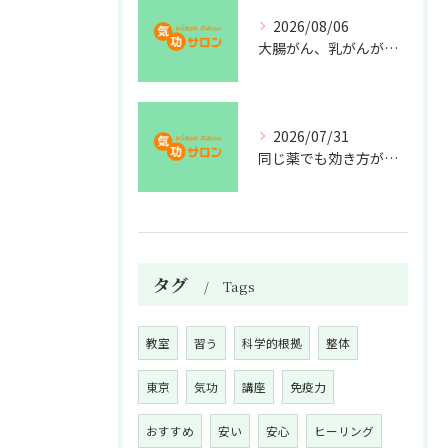
2026/08/06
大腸がん、乳がんが増えた理由
2026/07/31
同じ薬でも効き方が違う？
タグ
Tags
教室
習う
科学的根拠
整体
東京
気功
講座
免疫力
おすすめ
安い
安心
ヒーリング