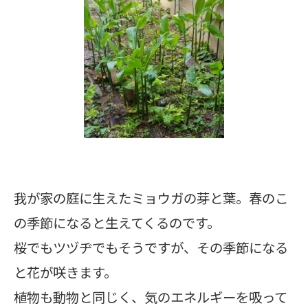
我が家の庭に生えたミョウガの芽と葉。春のこ
の季節になると生えてくるのです。
桜でもツヅヂでもそうですが、その季節になる
と花が咲きます。
植物も動物と同じく、気のエネルギーを吸って