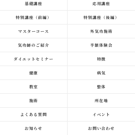
基礎講座
応用講座
特別講座（前編）
特別講座（後編）
マスターコース
外気功施術
気功師のご紹介
半額体験会
ダイエットセミナー
特徴
健康
病気
教室
整体
施術
所在地
よくある質問
イベント
お知らせ
お問い合わせ