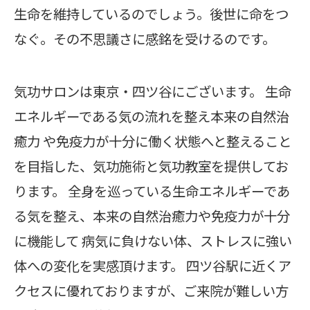
生命を維持しているのでしょう。後世に命をつ
なぐ。その不思議さに感銘を受けるのです。
気功サロンは東京・四ツ谷にございます。 生命
エネルギーである気の流れを整え本来の自然治
癒力 や免疫力が十分に働く状態へと整えること
を目指した、気功施術と気功教室を提供してお
ります。 全身を巡っている生命エネルギーであ
る気を整え、本来の自然治癒力や免疫力が十分
に機能して 病気に負けない体、ストレスに強い
体への変化を実感頂けます。 四ツ谷駅に近くア
クセスに優れておりますが、ご来院が難しい方